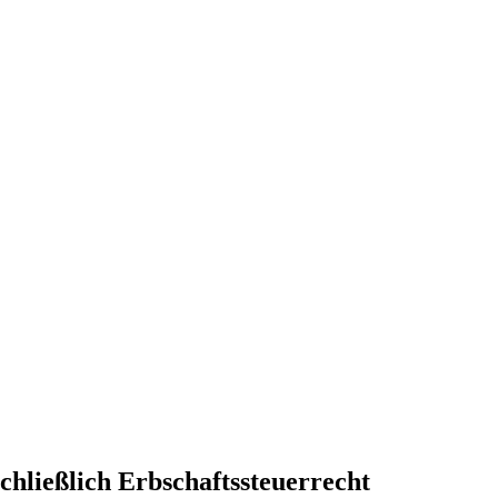
hließlich Erbschaftssteuerrecht